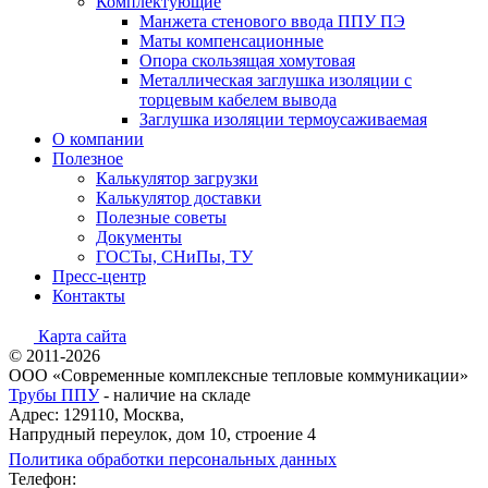
Комплектующие
Манжета стенового ввода ППУ ПЭ
Маты компенсационные
Опора скользящая хомутовая
Металлическая заглушка изоляции с
торцевым кабелем вывода
Заглушка изоляции термоусаживаемая
О компании
Полезное
Калькулятор загрузки
Калькулятор доставки
Полезные советы
Документы
ГОСТы, СНиПы, ТУ
Пресс-центр
Контакты
Карта сайта
© 2011-2026
ООО «Современные комплексные тепловые коммуникации»
Трубы ППУ
- наличие на складе
Адрес: 129110, Москва,
Напрудный переулок, дом 10, строение 4
Политика обработки персональных данных
Телефон: