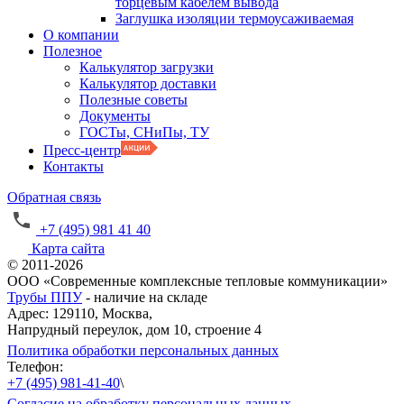
торцевым кабелем вывода
Заглушка изоляции термоусаживаемая
О компании
Полезное
Калькулятор загрузки
Калькулятор доставки
Полезные советы
Документы
ГОСТы, СНиПы, ТУ
Пресс-центр
Контакты
Обратная связь
+7 (495) 981 41 40
Карта сайта
© 2011-2026
ООО «Современные комплексные тепловые коммуникации»
Трубы ППУ
- наличие на складе
Адрес: 129110, Москва,
Напрудный переулок, дом 10, строение 4
Политика обработки персональных данных
Телефон:
+7 (495) 981-41-40
\
Согласие на обработку персональных данных