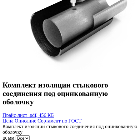
Комплект изоляции стыкового
соединения под оцинкованную
оболочку
Прайс-лист
.pdf, 456 КБ
Цена
Описание
Сортамент по ГОСТ
Комплект изоляции стыкового соединения под оцинкованную
оболочку
⌀
, мм