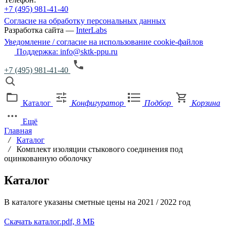
+7 (495) 981-41-40
Согласие на обработку персональных данных
Разработка сайта —
InterLabs
Уведомление / согласие на использование cookie-файлов
Поддержка: info@sktk-ppu.ru
+7 (495) 981-41-40
Каталог
Конфигуратор
Подбор
Корзина
Ещё
Главная
/
Каталог
/
Комплект изоляции стыкового соединения под
оцинкованную оболочку
Каталог
В каталоге указаны сметные цены на 2021 / 2022 год
Скачать каталог
.pdf, 8 МБ