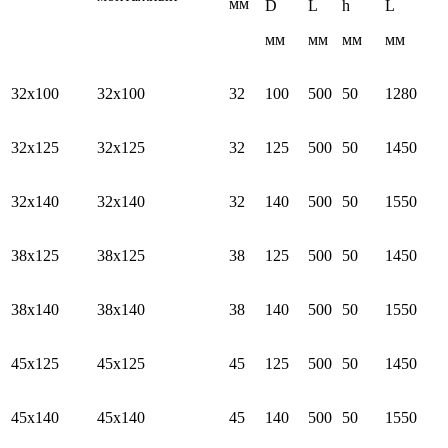
мм
D
L
h
L
мм
мм
мм
мм
32х100
32х100
32
100
500
50
1280
32х125
32х125
32
125
500
50
1450
32х140
32х140
32
140
500
50
1550
38х125
38х125
38
125
500
50
1450
38х140
38х140
38
140
500
50
1550
45х125
45х125
45
125
500
50
1450
45х140
45х140
45
140
500
50
1550