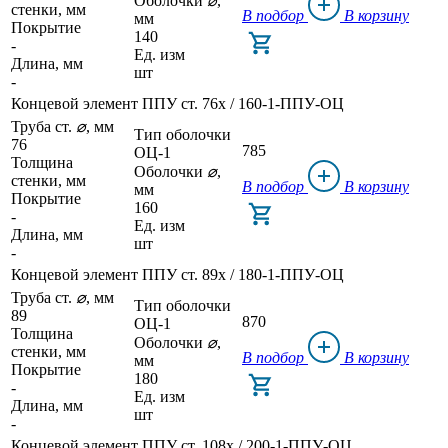
Оболочки
⌀
,
стенки, мм
В подбор
В корзину
мм
Покрытие
140
-
Ед. изм
Длина, мм
шт
-
Концевой элемент ППУ ст. 76x / 160-1-ППУ-ОЦ
Труба ст.
⌀
, мм
Тип оболочки
76
785
ОЦ-1
Толщина
Оболочки
⌀
,
стенки, мм
В подбор
В корзину
мм
Покрытие
160
-
Ед. изм
Длина, мм
шт
-
Концевой элемент ППУ ст. 89x / 180-1-ППУ-ОЦ
Труба ст.
⌀
, мм
Тип оболочки
89
870
ОЦ-1
Толщина
Оболочки
⌀
,
стенки, мм
В подбор
В корзину
мм
Покрытие
180
-
Ед. изм
Длина, мм
шт
-
Концевой элемент ППУ ст. 108x / 200-1-ППУ-ОЦ