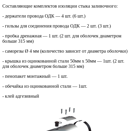
Составляющие комплектов изоляции стыка заливочного:
- держатели провода ОДК — 4 шт. (6 шт.)
- гильзы для соединения провода ОДК — 2 шт. (3 шт.)
- пробка дренажная — 1 шт. (2 шт. для оболочек диаметром
больше 315 мм)
- саморезы Ø 4 мм (количество зависит от диаметра оболочки)
- крышка из оцинкованной стали 50мм х 50мм — 1шт. (2 шт.
для оболочек диаметром больше 315 мм)
- пенопакет монтажный — 1 шт.
- обечайка из оцинкованной стали — 1шт.
- клей адгезивный