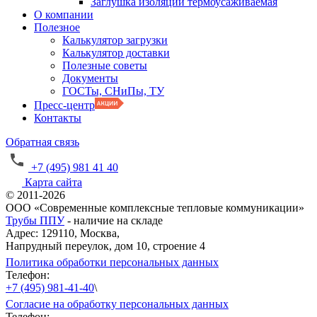
Заглушка изоляции термоусаживаемая
О компании
Полезное
Калькулятор загрузки
Калькулятор доставки
Полезные советы
Документы
ГОСТы, СНиПы, ТУ
Пресс-центр
Контакты
Обратная связь
+7 (495) 981 41 40
Карта сайта
© 2011-2026
ООО «Современные комплексные тепловые коммуникации»
Трубы ППУ
- наличие на складе
Адрес: 129110, Москва,
Напрудный переулок, дом 10, строение 4
Политика обработки персональных данных
Телефон:
+7 (495) 981-41-40
\
Согласие на обработку персональных данных
Телефон: