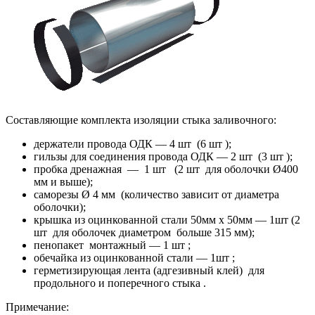
Составляющие комплекта изоляции стыка заливочного:
держатели провода ОДК — 4 шт (6 шт );
гильзы для соединения провода ОДК — 2 шт (3 шт );
пробка дренажная — 1 шт (2 шт для оболочки Ø400
мм и выше);
саморезы Ø 4 мм (количество зависит от диаметра
оболочки);
крышка из оцинкованной стали 50мм х 50мм — 1шт (2
шт для оболочек диаметром больше 315 мм);
пенопакет монтажный — 1 шт ;
обечайка из оцинкованной стали — 1шт ;
герметизирующая лента (адгезивный клей) для
продольного и поперечного стыка .
Примечание: