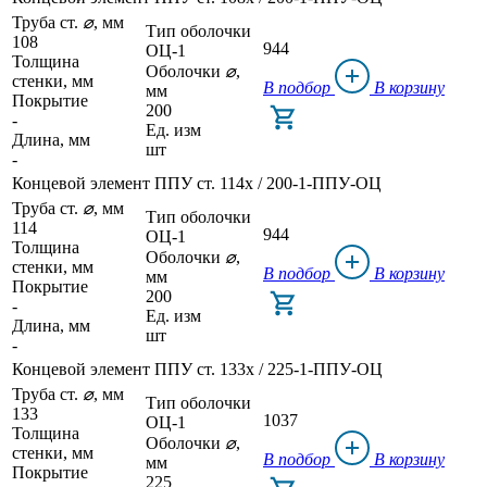
Труба ст.
⌀
, мм
Тип оболочки
108
944
ОЦ-1
Толщина
Оболочки
⌀
,
стенки, мм
В подбор
В корзину
мм
Покрытие
200
-
Ед. изм
Длина, мм
шт
-
Концевой элемент ППУ ст. 114x / 200-1-ППУ-ОЦ
Труба ст.
⌀
, мм
Тип оболочки
114
944
ОЦ-1
Толщина
Оболочки
⌀
,
стенки, мм
В подбор
В корзину
мм
Покрытие
200
-
Ед. изм
Длина, мм
шт
-
Концевой элемент ППУ ст. 133x / 225-1-ППУ-ОЦ
Труба ст.
⌀
, мм
Тип оболочки
133
1037
ОЦ-1
Толщина
Оболочки
⌀
,
стенки, мм
В подбор
В корзину
мм
Покрытие
225