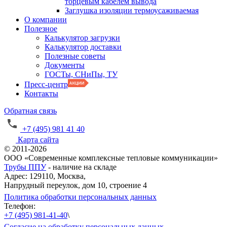
торцевым кабелем вывода
Заглушка изоляции термоусаживаемая
О компании
Полезное
Калькулятор загрузки
Калькулятор доставки
Полезные советы
Документы
ГОСТы, СНиПы, ТУ
Пресс-центр
Контакты
Обратная связь
+7 (495) 981 41 40
Карта сайта
© 2011-2026
ООО «Современные комплексные тепловые коммуникации»
Трубы ППУ
- наличие на складе
Адрес: 129110, Москва,
Напрудный переулок, дом 10, строение 4
Политика обработки персональных данных
Телефон:
+7 (495) 981-41-40
\
Согласие на обработку персональных данных