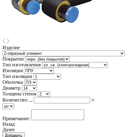
Изделие
Покрытие
Тип изготовления
Изоляция
Тип изоляции
Оболочка
Диаметр
Толщина стенок
Количество:
Примечание:
Назад
Далее