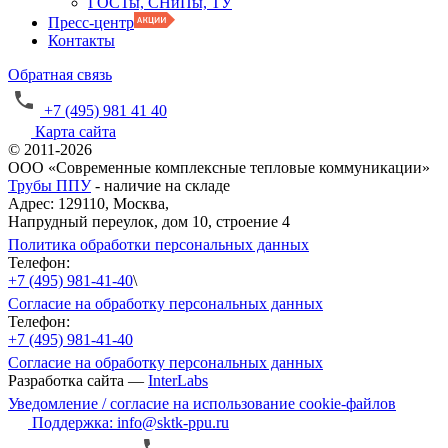
ГОСТы, СНиПы, ТУ
Пресс-центр
Контакты
Обратная связь
+7 (495) 981 41 40
Карта сайта
© 2011-2026
ООО «Современные комплексные тепловые коммуникации»
Трубы ППУ
- наличие на складе
Адрес: 129110, Москва,
Напрудный переулок, дом 10, строение 4
Политика обработки персональных данных
Телефон:
+7 (495) 981-41-40
\
Согласие на обработку персональных данных
Телефон:
+7 (495) 981-41-40
Согласие на обработку персональных данных
Разработка сайта —
InterLabs
Уведомление / согласие на использование cookie-файлов
Поддержка: info@sktk-ppu.ru