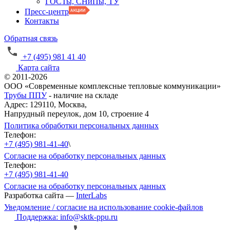
ГОСТы, СНиПы, ТУ
Пресс-центр
Контакты
Обратная связь
+7 (495) 981 41 40
Карта сайта
© 2011-2026
ООО «Современные комплексные тепловые коммуникации»
Трубы ППУ
- наличие на складе
Адрес: 129110, Москва,
Напрудный переулок, дом 10, строение 4
Политика обработки персональных данных
Телефон:
+7 (495) 981-41-40
\
Согласие на обработку персональных данных
Телефон:
+7 (495) 981-41-40
Согласие на обработку персональных данных
Разработка сайта —
InterLabs
Уведомление / согласие на использование cookie-файлов
Поддержка: info@sktk-ppu.ru