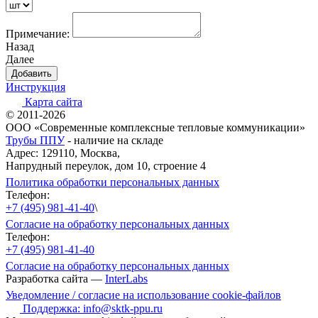
Примечание:
Назад
Далее
Инструкция
Карта сайта
© 2011-2026
ООО «Современные комплексные тепловые коммуникации»
Трубы ППУ
- наличие на складе
Адрес: 129110, Москва,
Напрудный переулок, дом 10, строение 4
Политика обработки персональных данных
Телефон:
+7 (495) 981-41-40
\
Согласие на обработку персональных данных
Телефон:
+7 (495) 981-41-40
Согласие на обработку персональных данных
Разработка сайта —
InterLabs
Уведомление / согласие на использование cookie-файлов
Поддержка: info@sktk-ppu.ru