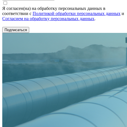
Я согласен(на) на обработку персональных данных в
соответствии с
Политикой обработки персональных данных
и
Согласием на обработку персональных данных
.
Подписаться