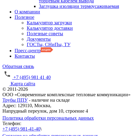
торцевым кабелем вывода
Заглушка изоляции термоусаживаемая
О компании
Полезное
Калькулятор загрузки
Калькулятор доставки
Полезные советы
Документы
ГОСТы, СНиПы, ТУ
Пресс-центр
Контакты
Обратная связь
+7 (495) 981 41 40
Карта сайта
© 2011-2026
ООО «Современные комплексные тепловые коммуникации»
Трубы ППУ
- наличие на складе
Адрес: 129110, Москва,
Напрудный переулок, дом 10, строение 4
Политика обработки персональных данных
Телефон:
+7 (495) 981-41-40
\
Согласие на обработку персональных данных