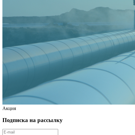
Акция
Подписка на рассылку