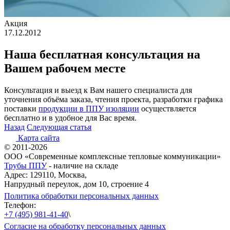
Акция
17.12.2012
Наша бесплатная консультация на
Вашем рабочем месте
Консультация и выезд к Вам нашего специалиста для
уточнения объёма заказа, чтения проекта, разработки графика
поставки
продукции в ППУ изоляции
осуществляется
бесплатно и в удобное для Вас время.
Назад
Следующая статья
Карта сайта
© 2011-2026
ООО «Современные комплексные тепловые коммуникации»
Трубы ППУ
- наличие на складе
Адрес: 129110, Москва,
Напрудный переулок, дом 10, строение 4
Политика обработки персональных данных
Телефон:
+7 (495) 981-41-40
\
Согласие на обработку персональных данных