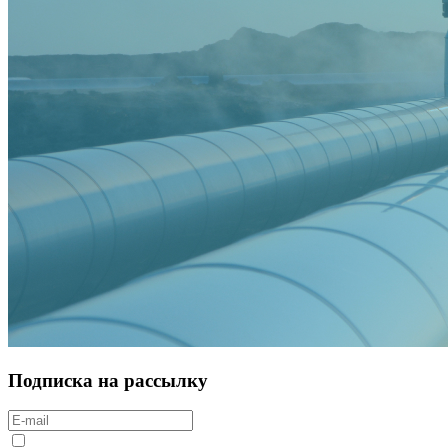
Подписка на рассылку