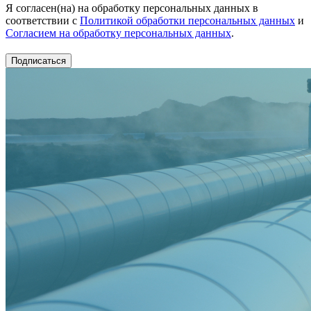
Я согласен(на) на обработку персональных данных в
соответствии с
Политикой обработки персональных данных
и
Согласием на обработку персональных данных
.
Подписаться