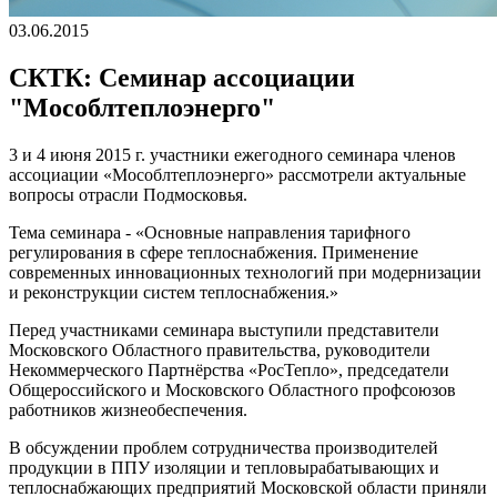
03.06.2015
СКТК: Семинар ассоциации
"Мособлтеплоэнерго"
3 и 4 июня 2015 г. участники ежегодного семинара членов
ассоциации «Мособлтеплоэнерго» рассмотрели актуальные
вопросы отрасли Подмосковья.
Тема семинара - «Основные направления тарифного
регулирования в сфере теплоснабжения. Применение
современных инновационных технологий при модернизации
и реконструкции систем теплоснабжения.»
Перед участниками семинара выступили представители
Московского Областного правительства, руководители
Некоммерческого Партнёрства «РосТепло», председатели
Общероссийского и Московского Областного профсоюзов
работников жизнеобеспечения.
В обсуждении проблем сотрудничества производителей
продукции в ППУ изоляции и тепловырабатывающих и
теплоснабжающих предприятий Московской области приняли