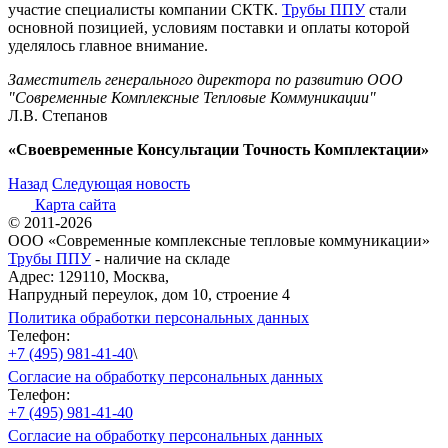
участие специалисты компании СКТК.
Трубы ППУ
стали
основной позицией, условиям поставки и оплаты которой
уделялось главное внимание.
Заместитель генерального директора по развитию ООО
"Современные Комплексные Тепловые Коммуникации"
Л.В. Степанов
«Своевременные Консультации Точность Комплектации»
Назад
Следующая новость
Карта сайта
© 2011-2026
ООО «Современные комплексные тепловые коммуникации»
Трубы ППУ
- наличие на складе
Адрес: 129110, Москва,
Напрудный переулок, дом 10, строение 4
Политика обработки персональных данных
Телефон:
+7 (495) 981-41-40
\
Согласие на обработку персональных данных
Телефон:
+7 (495) 981-41-40
Согласие на обработку персональных данных